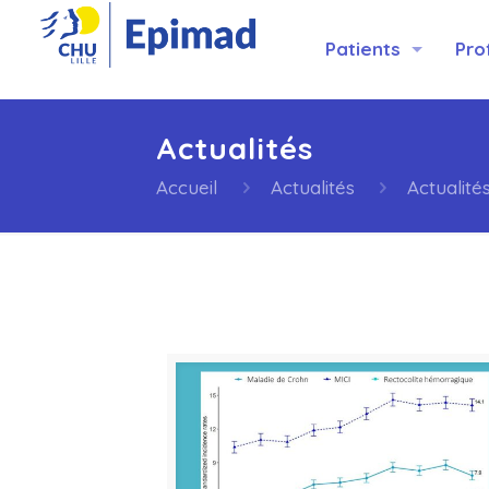
Patients
Pro
Actualités
Accueil
Actualités
Actualité