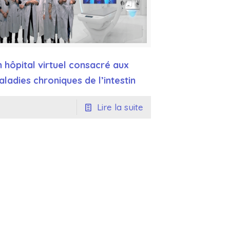
 hôpital virtuel consacré aux
ladies chroniques de l’intestin
Lire la suite