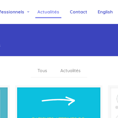
fessionnels
Actualités
Contact
English
s
Tous
Actualités