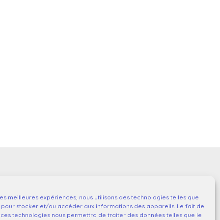
 les meilleures expériences, nous utilisons des technologies telles que
 pour stocker et/ou accéder aux informations des appareils. Le fait de
 ces technologies nous permettra de traiter des données telles que le