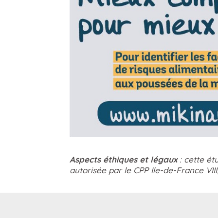
Aspects éthiques et légaux
: cette ét
autorisée par le CPP Ile-de-France VII