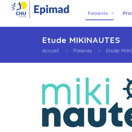
Patients
Pro
Etude MIKINAUTES
Accueil
Patients
Etude MI