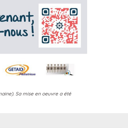
aine). Sa mise en oeuvre a été