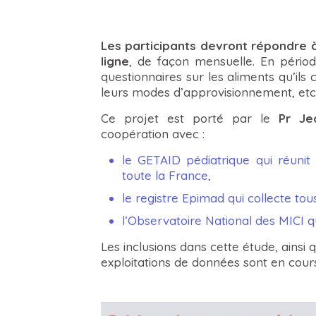
Les participants devront répondre à
ligne
, de façon mensuelle. En périod
questionnaires sur les aliments qu’i
leurs modes d’approvisionnement, etc
Ce projet est porté par le
Pr Jea
coopération avec :
le GETAID pédiatrique qui réunit
toute la France,
le registre Epimad qui collecte to
l’Observatoire National des MICI qu
Les inclusions dans cette étude, ainsi q
exploitations de données sont en cours