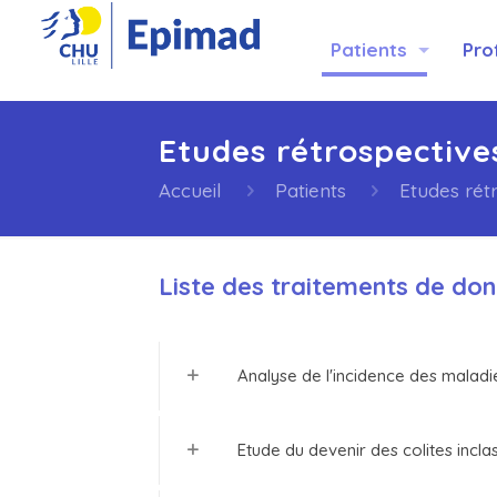
Patients
Pro
Etudes rétrospective
Accueil
Patients
Etudes rét
Liste des traitements de don
Analyse de l'incidence des maladie
Etude du devenir des colites incl