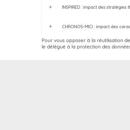
INSPIRED : impact des stratégies 
CHRONOS-MICI : impact des caracté
Pour vous opposer à la réutilisation d
le délégué à la protection des données