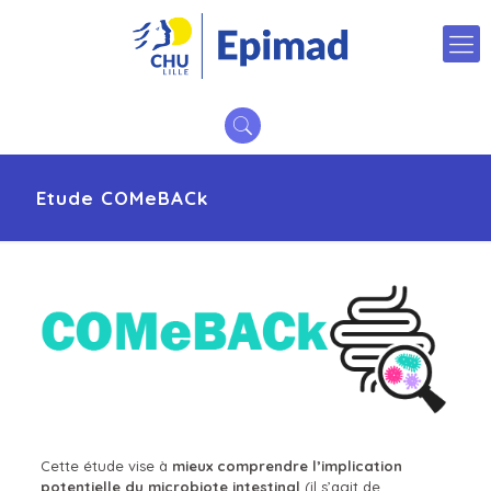
Etude COMeBACk
Cette étude vise à
mieux comprendre l’implication
potentielle du microbiote intestinal
(il s’agit de