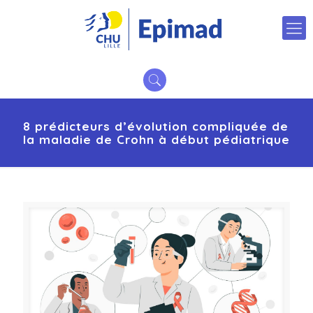
8 prédicteurs d’évolution compliquée de
la maladie de Crohn à début pédiatrique