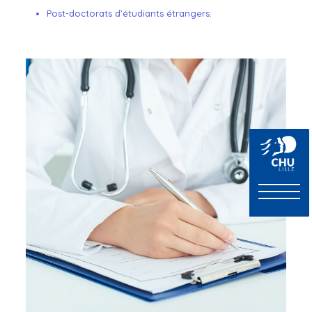
Post-doctorats d’étudiants étrangers.