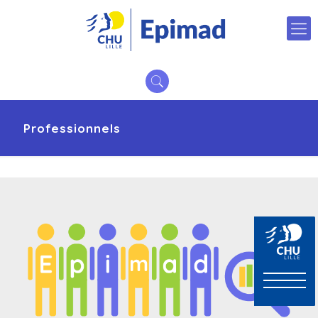
Professionnels