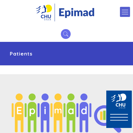
Patients