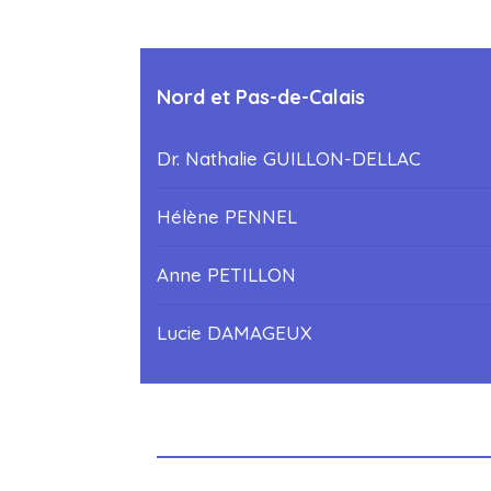
Nord et Pas-de-Calais
Dr. Nathalie GUILLON-DELLAC
Hélène PENNEL
Anne PETILLON
Lucie DAMAGEUX