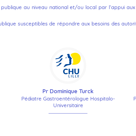
 publique au niveau national et/ou local par l’appui aux
ublique susceptibles de répondre aux besoins des autorit
Pr Dominique Turck
Pédiatre Gastroentérologue Hospitalo-
P
Universitaire