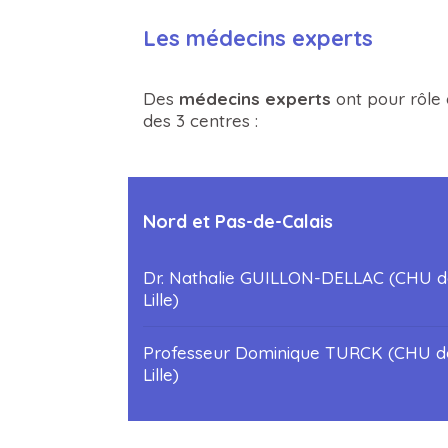
Les médecins experts
Des
médecins experts
ont pour rôle 
des 3 centres :
Nord et Pas-de-Calais
Dr. Nathalie GUILLON-DELLAC (CHU d
Lille)
Professeur Dominique TURCK (CHU d
Lille)