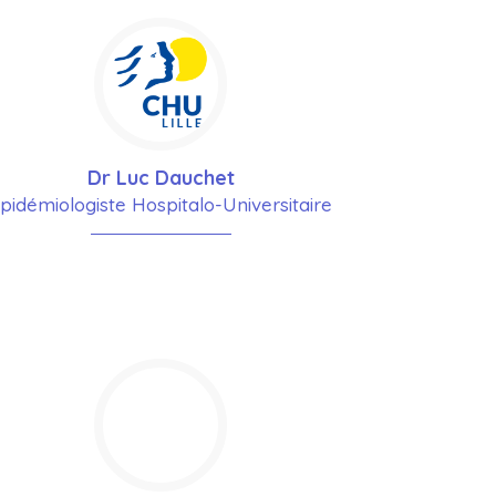
Dr Luc Dauchet
pidémiologiste Hospitalo-Universitaire