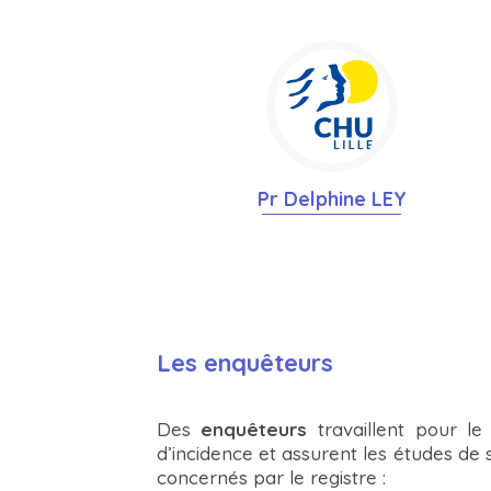
Pr Delphine LEY
Les enquêteurs
Des
enquêteurs
travaillent pour le 
d’incidence et assurent les études de
concernés par le registre :