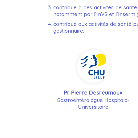
contribue à des activités de santé
notamment par l’InVS et l’Inserm ;
contribue aux activités de santé p
gestionnaire.
Pr Pierre Desreumaux
Gastroentérologue Hospitalo-
Universitaire