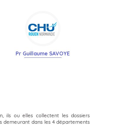
Pr Guillaume SAVOYE
 ils ou elles collectent les dossiers
ents demeurant dans les 4 départements