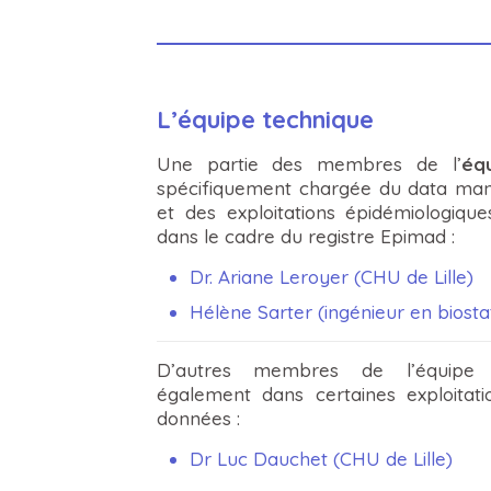
L’équipe technique
Une partie des membres de l’
éq
spécifiquement chargée du data mana
et des exploitations épidémiologique
dans le cadre du registre Epimad :
Dr. Ariane Leroyer (CHU de Lille)
Hélène Sarter (ingénieur en biostat
D’autres membres de l’équipe t
également dans certaines exploitati
données :
Dr Luc Dauchet (CHU de Lille)