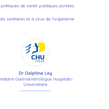
 politiques de santé publiques portées
és sanitaires et à ceux de l’organisme
Dr Delphine Ley
édiatre Gastroentérologue Hospitalo-
Universitaire