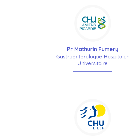
Pr Mathurin Fumery
Gastroentérologue Hospitalo-
Universitaire