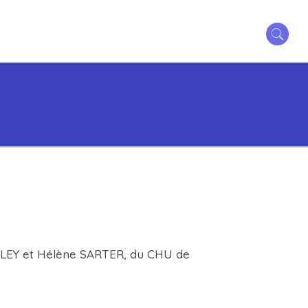
ne LEY et Hélène SARTER, du CHU de